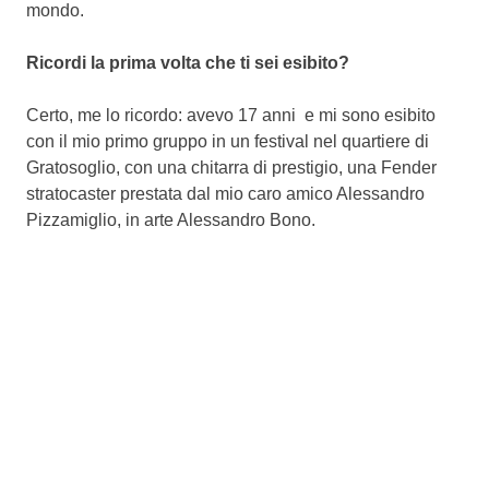
mondo.
Ricordi la prima volta che ti sei esibito?
Certo, me lo ricordo: avevo 17 anni e mi sono esibito
con il mio primo gruppo in un festival nel quartiere di
Gratosoglio, con una chitarra di prestigio, una Fender
stratocaster prestata dal mio caro amico Alessandro
Pizzamiglio, in arte Alessandro Bono.