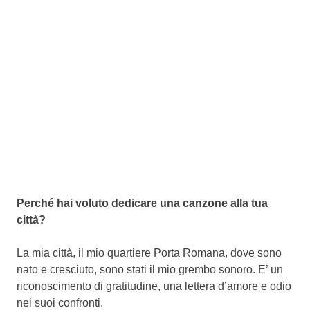
Perché hai voluto dedicare una canzone alla tua
città?
La mia città, il mio quartiere Porta Romana, dove sono
nato e cresciuto, sono stati il mio grembo sonoro. E’ un
riconoscimento di gratitudine, una lettera d’amore e odio
nei suoi confronti.