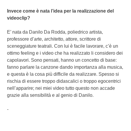
Invece come è nata l’idea per la realizzazione del
videoclip?
E’ nata da Danilo Da Rodda, poliedrico artista,
professore d’arte, architetto, attore, scrittore di
sceneggiature teatrali. Con lui è facile lavorare, c’è un
ottimo feeling e i video che ha realizzato li considero dei
capolavori. Sono pensati, hanno un concetto di base:
fanno parlare la canzone dando importanza alla musica,
e questa è la cosa più difficile da realizzare. Spesso si
rischia di essere troppo didascalici o troppo egocentrici
nell’apparire; nei miei video tutto questo non accade
grazie alla sensibilità e al genio di Danilo.
-