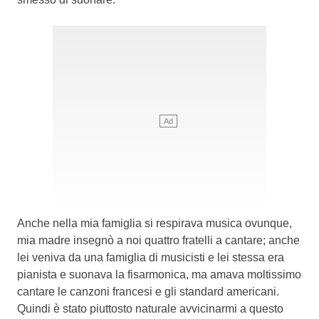
Anche nella mia famiglia si respirava musica ovunque,
mia madre insegnò a noi quattro fratelli a cantare; anche
lei veniva da una famiglia di musicisti e lei stessa era
pianista e suonava la fisarmonica, ma amava moltissimo
cantare le canzoni francesi e gli standard americani.
Quindi è stato piuttosto naturale avvicinarmi a questo