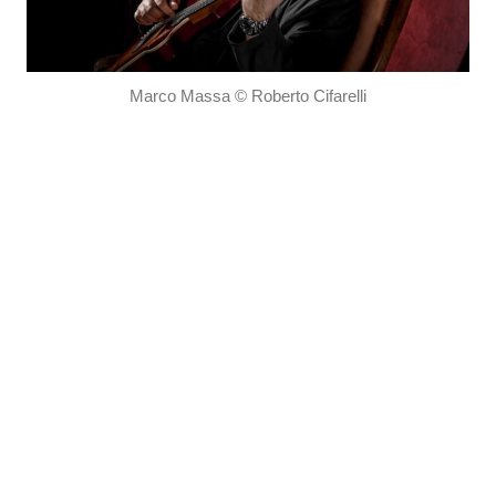
Marco Massa © Roberto Cifarelli