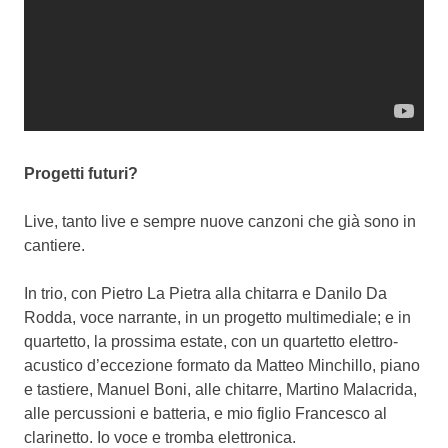
Progetti futuri?
Live, tanto live e sempre nuove canzoni che già sono in
cantiere.
In trio, con Pietro La Pietra alla chitarra e Danilo Da
Rodda, voce narrante, in un progetto multimediale; e in
quartetto, la prossima estate, con un quartetto elettro-
acustico d’eccezione formato da Matteo Minchillo, piano
e tastiere, Manuel Boni, alle chitarre, Martino Malacrida,
alle percussioni e batteria, e mio figlio Francesco al
clarinetto. Io voce e tromba elettronica.