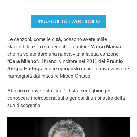
🔊 ASCOLTA L\'ARTICOLO
Le canzoni, come le città, possono avere mille
sfaccettature. Lo sa bene il cantautore
Marco Massa
che ha voluto dare una nuova vita alla sua canzone
“
Cara Milano
“. Il brano, vincitore nel 2011 del
Premio
Sergio Endrigo
, viene riproposto in una nuova versione
riarrangiata dal maestro Marco Grasso.
Abbiamo conversato con l’artista meneghino per
conoscere i retroscena sulla genesi di un pilastro della
sua discografia.