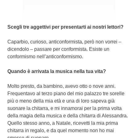
Scegli tre aggettivi per presentarti ai nostri lettori?
Caparbio, curioso, anticonformista, però non vorrei –
dicendolo – passare per conformista. Esiste un
conformismo nell’anticonformismo.
Quando è arrivata la musica nella tua vita?
Molto presto, da bambino, avevo otto o nove anni.
Frequentavo al terzo piano del mio palazzo tre sorelle
più o meno della mia età e una di loro sapeva già
suonare la chitarra, e mi innamorai per la prima volta
della magia della musica e della chitarra di Alessandra.
Quello stesso anno, a Natale, ricevetti la mia prima
chitarra in regalo, e da quel momento non ho mai
smesso di suonare.