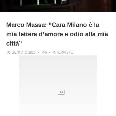
Marco Massa: “Cara Milano è la
mia lettera d’amore e odio alla mia
città”
31 GENNAIO 2023
MG
INTERVISTE