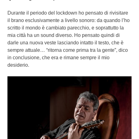
Durante il periodo del lockdown ho pensato di rivisitare
il brano esclusivamente a livello sonoro: da quando l’ho
scritto il mondo è cambiato parecchio, e soprattutto la
mia città ha un sound diverso. Ho pensato quindi di
darle una nuova veste lasciando intatto il testo, che è
sempre attuale… “ritorna come prima tra la gente”, dico
in conclusione, che era e rimane sempre il mio
desiderio.