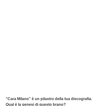
“Cara Milano” è un pilastro della tua discografia.
Qual è la genesi di questo brano?