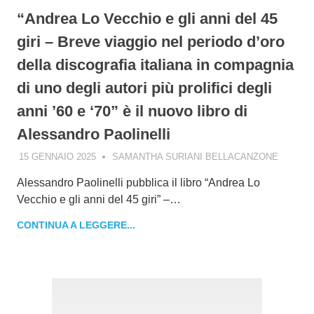
“Andrea Lo Vecchio e gli anni del 45
giri – Breve viaggio nel periodo d’oro
della discografia italiana in compagnia
di uno degli autori più prolifici degli
anni ’60 e ‘70” è il nuovo libro di
Alessandro Paolinelli
15 GENNAIO 2025
SAMANTHA SURIANI BELLACANZONE
Alessandro Paolinelli pubblica il libro “Andrea Lo
Vecchio e gli anni del 45 giri” –…
CONTINUA A LEGGERE...