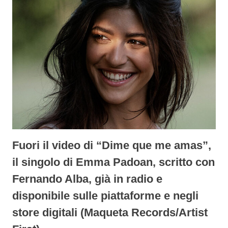
Fuori il video di “Dime que me amas”,
il singolo di Emma Padoan, scritto con
Fernando Alba, già in radio e
disponibile sulle piattaforme e negli
store digitali (Maqueta Records/Artist