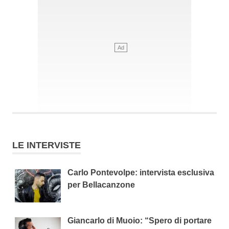
LE INTERVISTE
Carlo Pontevolpe: intervista esclusiva
per Bellacanzone
Giancarlo di Muoio: “Spero di portare