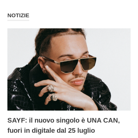
NOTIZIE
SAYF: il nuovo singolo è UNA CAN,
fuori in digitale dal 25 luglio